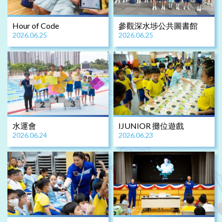
Hour of Code
參觀深水埗公共圖書館
2026.06.25
2026.06.25
水運會
IJUNIOR 攤位遊戲
2026.06.24
2026.06.23