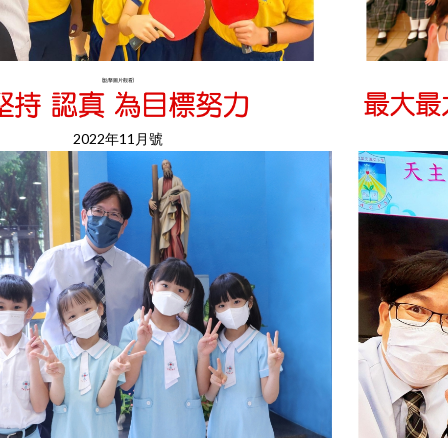
(點擊圖片觀看)
2022年11月號