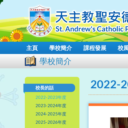
主頁
學校簡介
課程發展
校
學校簡介
2022-
校長的話
2022-2023年度
2023-2024年度
2024-2025年度
2025-2026年度