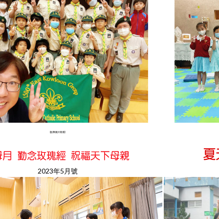
(點擊圖片觀看)
2023年5月號