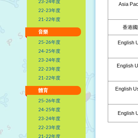
23-24年度
Asia Paci
22-23年度
21-22年度
香港國
音樂
25-26年度
English 
24-25年度
23-24年度
English U
22-23年度
21-22年度
English U
體育
25-26年度
24-25年度
English U
23-24年度
22-23年度
21-22年度