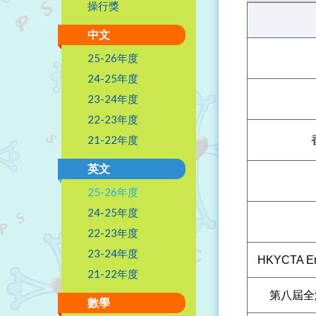
操行獎
中文
25-26年度
24-25年度
23-24年度
22-23年度
21-22年度
英文
25-26年度
24-25年度
22-23年度
23-24年度
HKYCTA Eng
21-22年度
第八屆全
數學