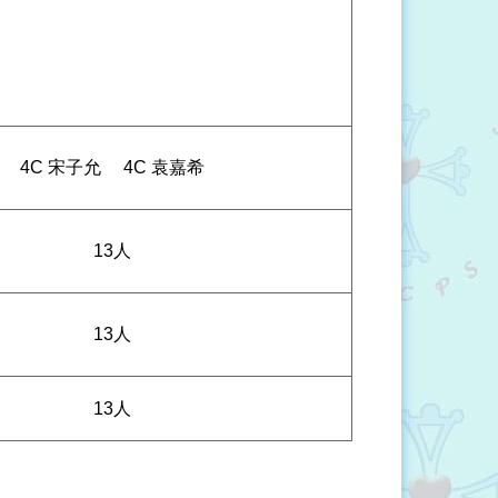
4C 宋子允
4C 袁嘉希
13人
13人
13人