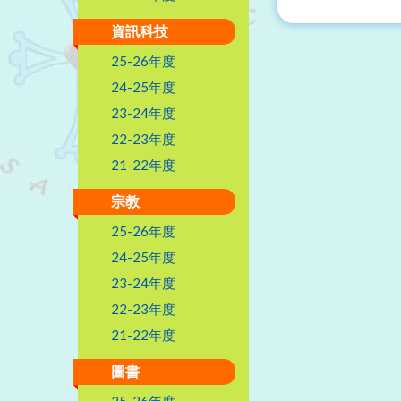
資訊科技
25-26年度
24-25年度
23-24年度
22-23年度
21-22年度
宗教
25-26年度
24-25年度
23-24年度
22-23年度
21-22年度
圖書
25-26年度