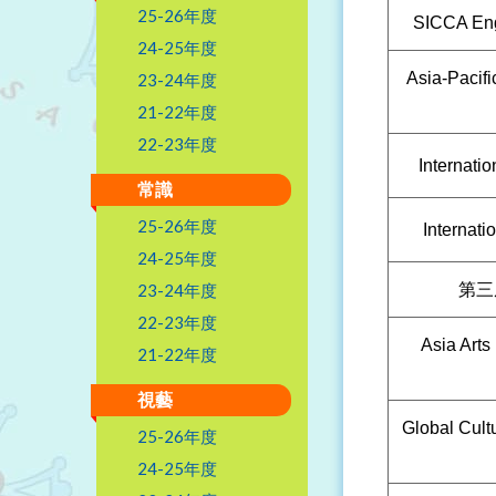
25-26年度
SICCA Eng
24-25年度
Asia-Pacifi
23-24年度
21-22年度
22-23年度
Internati
常識
25-26年度
Internat
24-25年度
23-24年度
第三
22-23年度
Asia Arts
21-22年度
視藝
Global Cult
25-26年度
24-25年度