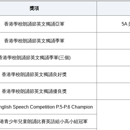
獎項
香港學校朗誦節英文獨誦亞軍
5A
香港學校朗誦節英文獨誦季軍
香港學校朗誦節英文獨誦季軍(三個)
香港學校朗誦節英文獨誦良好獎
香港學校朗誦節英文獨誦優良獎
lish Speech Competition P.5-P.6 Champion
港青少年兒童朗誦比賽英語組小高小組冠軍