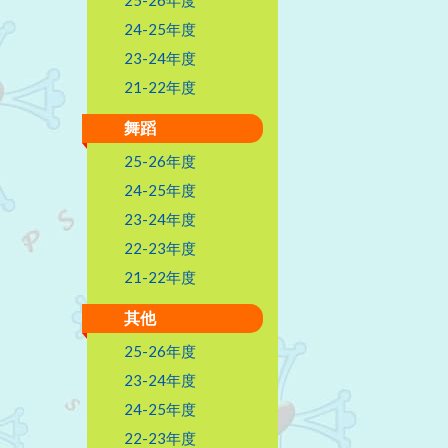
24-25年度
23-24年度
21-22年度
舞蹈
25-26年度
24-25年度
23-24年度
22-23年度
21-22年度
其他
25-26年度
23-24年度
24-25年度
22-23年度