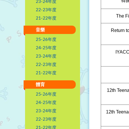
韓
23-24年度
22-23年度
The Fi
21-22年度
音樂
Return t
25-26年度
24-25年度
IYACC 
23-24年度
22-23年度
21-22年度
體育
12th Teenag
25-26年度
24-25年度
23-24年度
12th Teenag
22-23年度
21-22年度