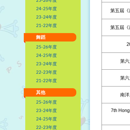
24-25年度
第五屆《
23-24年度
21-22年度
第五屆《
舞蹈
25-26年度
24-25年度
第六
23-24年度
22-23年度
第六
21-22年度
其他
南洋
25-26年度
23-24年度
7th Hong 
24-25年度
22-23年度