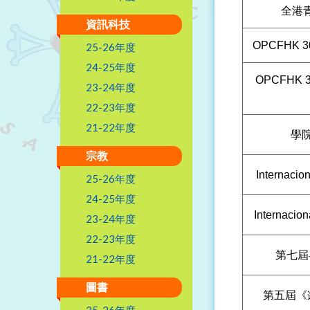
全港
資訊科技
OPCFHK 30T
25-26年度
24-25年度
OPCFHK 30
23-24年度
22-23年度
21-22年度
學
宗教
Internacio
25-26年度
24-25年度
Internacion
23-24年度
22-23年度
第七屆
21-22年度
圖書
第五屆《
25-26年度