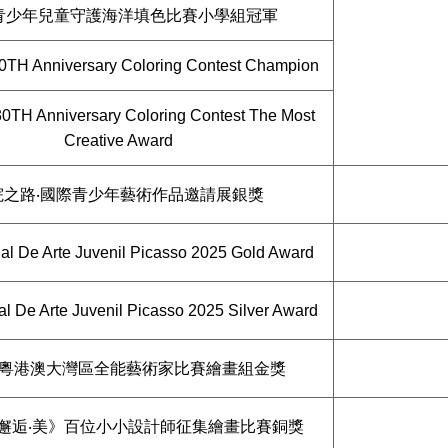
青少年兒童守護海洋填色比賽小學組冠軍
H Anniversary Coloring Contest Champion
TH Anniversary Coloring Contest The Most
Creative Award
院之路‧國際青少年藝術作品邀請展銀獎
nal De Arte Juvenil Picasso 2025 Gold Award
al De Arte Juvenil Picasso 2025 Silver Award
粵港澳大灣區全能藝術家比賽繪畫組金獎
邂逅‧美》百位小小設計師征集繪畫比賽銅獎