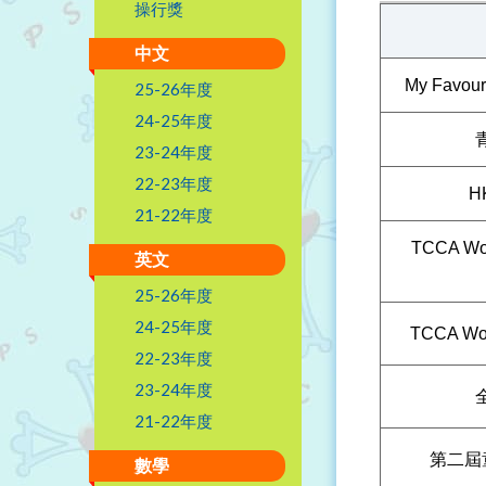
操行獎
中文
My Favour
25-26年度
24-25年度
23-24年度
22-23年度
H
21-22年度
TCCA Wor
英文
25-26年度
24-25年度
TCCA Wor
22-23年度
23-24年度
21-22年度
第二屆
數學