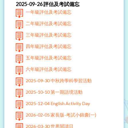
2025-09-26 評估及考試備忘
一年級評估及考試備忘
二年級評估及考試備忘
三年級評估及考試備忘
四年級評估及考試備忘
五年級評估及考試備忘
六年級評估及考試備忘
2025-09-30 中秋跨學科學習活動
2025-10-10 第一期語境活動
2025-12-04 English Activity Day
2026-02-05 家長版-考試小錦囊(一)
2026-03-30 世界閱讀日