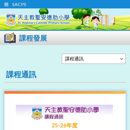
SACPS
課程發展
課程通訊
25-26年度