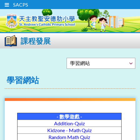
SACPS
課程發展
學習網站
- 數學遊戲 -
Addition-Quiz
Kidzone - Math Quiz
Random Math Quiz