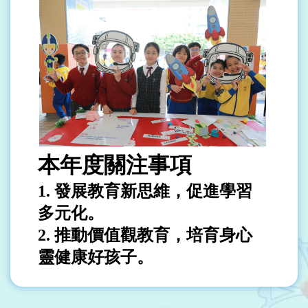
本年度關注事項
1.
發展教育新思維，促進學習
多元化。
2.
推動價值觀教育，培育身心
靈健康好孩子。