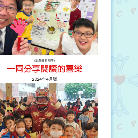
(點擊圖片觀看)
2024年4月號