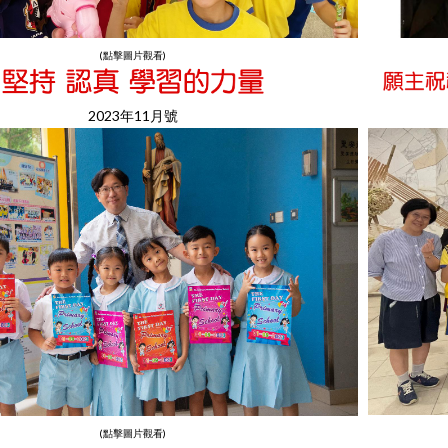
(點擊圖片觀看)
2023年11月號
(點擊圖片觀看)