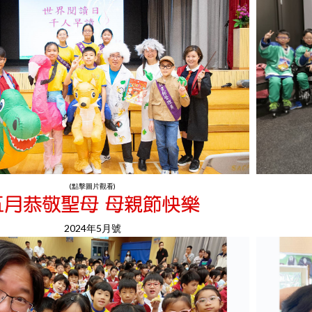
(點擊圖片觀看)
2024年5月號