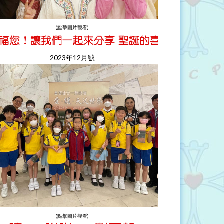
(點擊圖片觀看)
2023年12月號
(點擊圖片觀看)