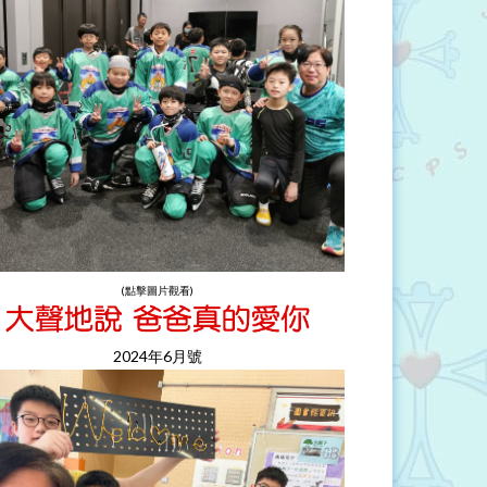
(點擊圖片觀看)
2024年6月號