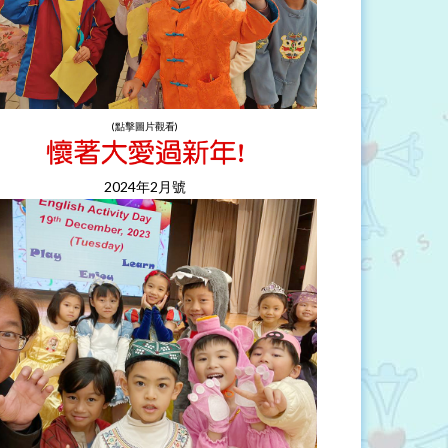
(點擊圖片觀看)
2024年2月號