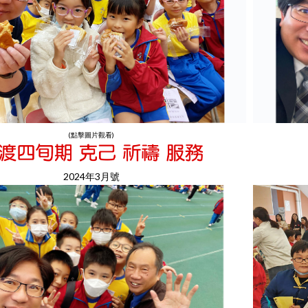
(點擊圖片觀看)
2024年3月號