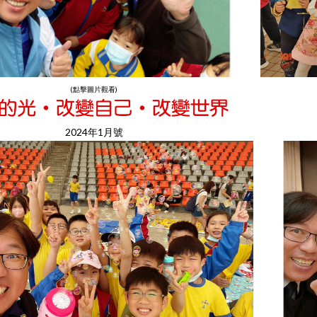
(點擊圖片觀看)
2024年1月號