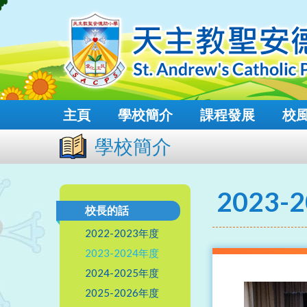
主頁
學校簡介
課程發展
校
學校簡介
2023-
校長的話
2022-2023年度
2023-2024年度
2024-2025年度
2025-2026年度