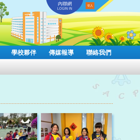
內聯網
LOGIN IN
學校夥伴
傳媒報導
聯絡我們