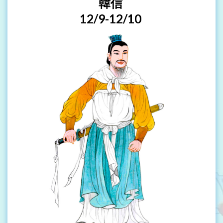
韓信
12/9-12/10