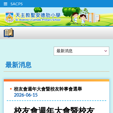
SACPS
最新消息
校友會週年大會暨校友幹事會選舉
2026-06-15