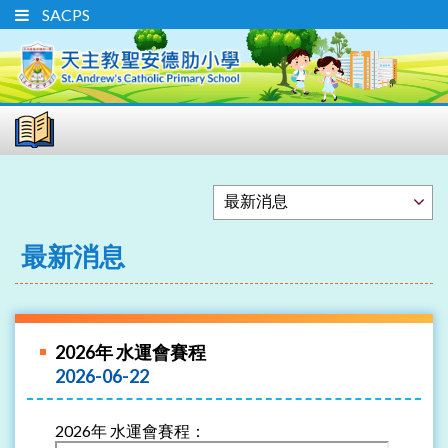
SACPS
最新消息
2026年 水運會賽程
2026-06-22
2026年 水運會賽程：