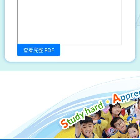
查看完整 PDF