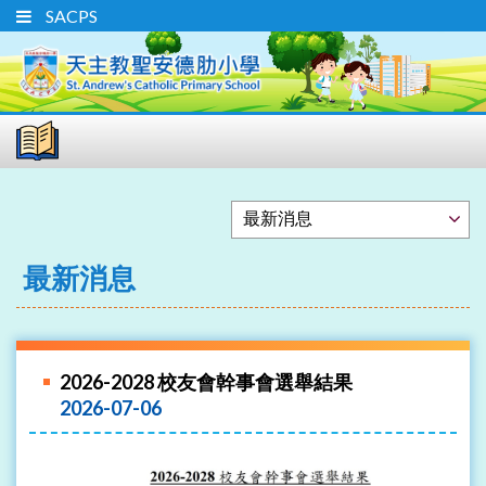
SACPS
最新消息
2026-2028 校友會幹事會選舉結果
2026-07-06